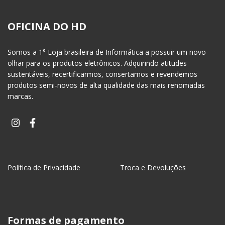
OFICINA DO HD
Somos a 1° Loja brasileira de Informática a possuir um novo
olhar para os produtos eletrônicos. Adquirindo atitudes
sustentáveis, recertificarmos, consertamos e revendemos
produtos semi-novos de alta qualidade das mais renomadas
marcas.
Política de Privacidade
Troca e Devoluções
Formas de pagamento