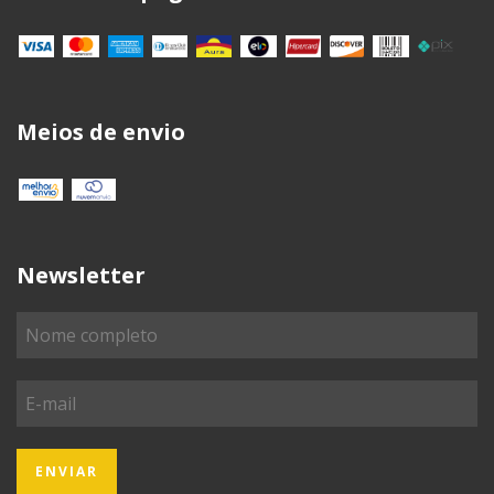
Meios de envio
Newsletter