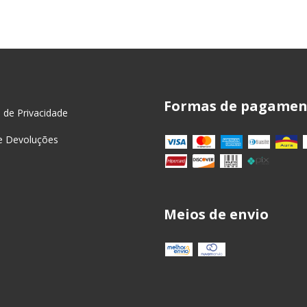
Formas de pagamen
a de Privacidade
e Devoluções
Meios de envio