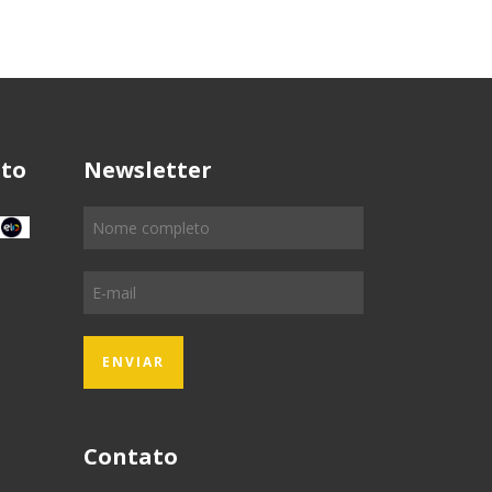
to
Newsletter
Contato