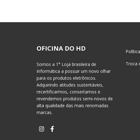
OFICINA DO HD
Polític
Troca 
Somos a 1° Loja brasileira de
Informática a possuir um novo olhar
para os produtos eletrônicos.
Adquirindo atitudes sustentáveis,
recertificarmos, consertamos e
revendemos produtos semi-novos de
alta qualidade das mais renomadas
marcas.