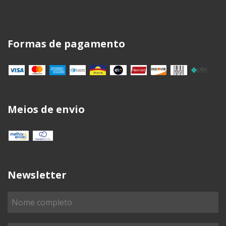
Formas de pagamento
Meios de envio
Newsletter