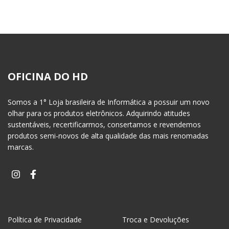
OFICINA DO HD
Somos a 1° Loja brasileira de Informática a possuir um novo
olhar para os produtos eletrônicos. Adquirindo atitudes
sustentáveis, recertificarmos, consertamos e revendemos
produtos semi-novos de alta qualidade das mais renomadas
marcas.
Política de Privacidade
Troca e Devoluções