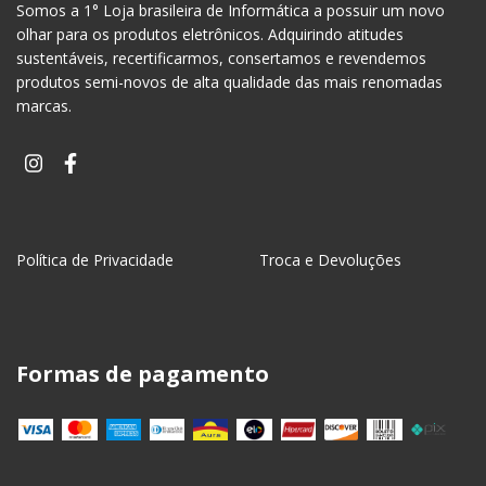
Somos a 1° Loja brasileira de Informática a possuir um novo
olhar para os produtos eletrônicos. Adquirindo atitudes
sustentáveis, recertificarmos, consertamos e revendemos
produtos semi-novos de alta qualidade das mais renomadas
marcas.
Política de Privacidade
Troca e Devoluções
Formas de pagamento