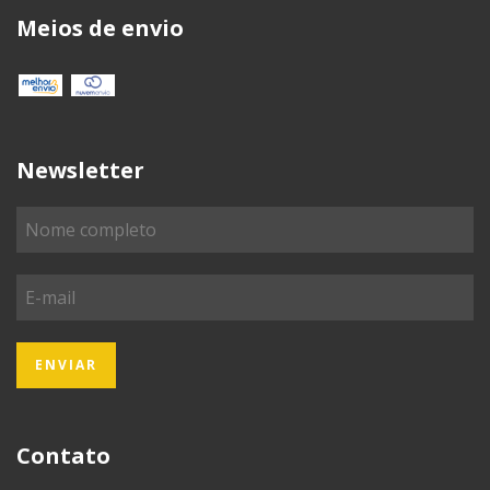
Meios de envio
Newsletter
Contato