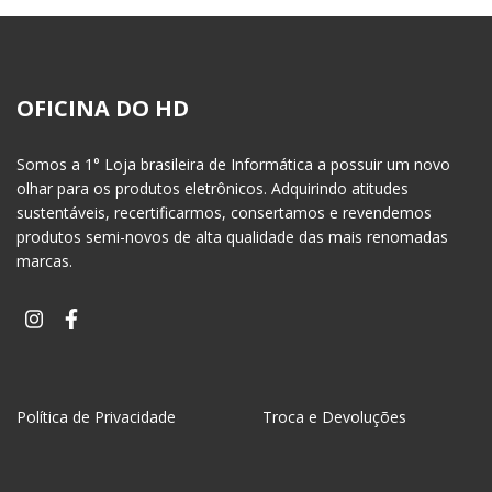
OFICINA DO HD
Somos a 1° Loja brasileira de Informática a possuir um novo
olhar para os produtos eletrônicos. Adquirindo atitudes
sustentáveis, recertificarmos, consertamos e revendemos
produtos semi-novos de alta qualidade das mais renomadas
marcas.
Política de Privacidade
Troca e Devoluções