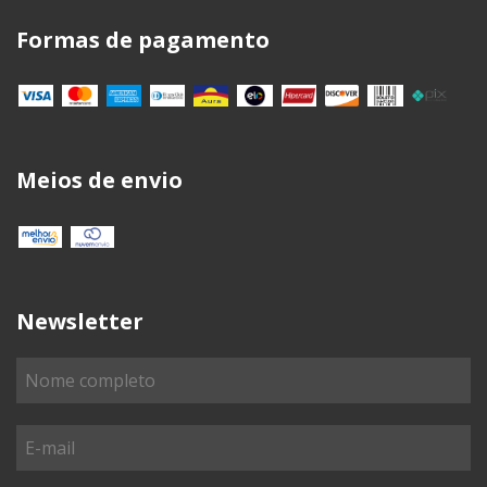
Formas de pagamento
Meios de envio
Newsletter