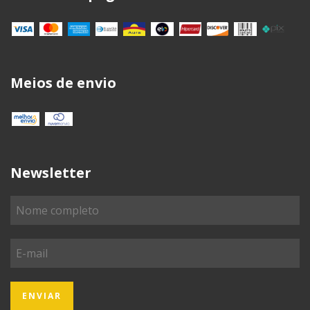
Meios de envio
Newsletter