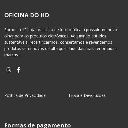
OFICINA DO HD
Somos a 1° Loja brasileira de Informática a possuir um novo
olhar para os produtos eletrônicos. Adquirindo atitudes
sustentáveis, recertificarmos, consertamos e revendemos
produtos semi-novos de alta qualidade das mais renomadas
marcas.
Política de Privacidade
Troca e Devoluções
Formas de pagamento